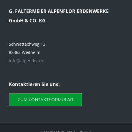
G. FALTERMEIER ALPENFLOR ERDENWERKE
GmbH & CO. KG
Schwattachweg 13
82362 Weilheim
info@alpenflor.de
Kontaktieren Sie uns:
ZUM KONTAKTFORMULAR