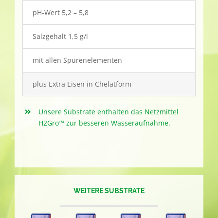
pH-Wert 5,2 – 5,8
Salzgehalt 1,5 g/l
mit allen Spurenelementen
plus Extra Eisen in Chelatform
Unsere Substrate enthalten das Netzmittel
H2Gro™ zur besseren Wasseraufnahme.
WEITERE SUBSTRATE