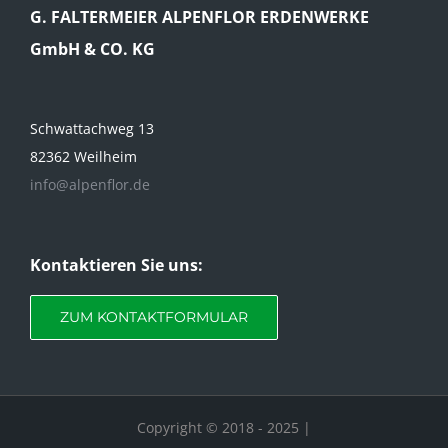
G. FALTERMEIER ALPENFLOR ERDENWERKE
GmbH & CO. KG
Schwattachweg 13
82362 Weilheim
info@alpenflor.de
Kontaktieren Sie uns:
ZUM KONTAKTFORMULAR
Copyright © 2018 - 2025 |