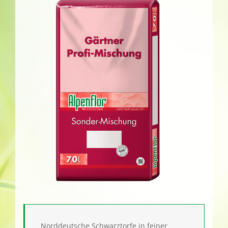
Norddeutsche Schwarztorfe in feiner