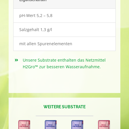
pH-Wert 5,2 – 5,8
Salzgehalt 1,3 g/l
mit allen Spurenelementen
Unsere Substrate enthalten das Netzmittel
H2Gro™ zur besseren Wasseraufnahme.
WEITERE SUBSTRATE