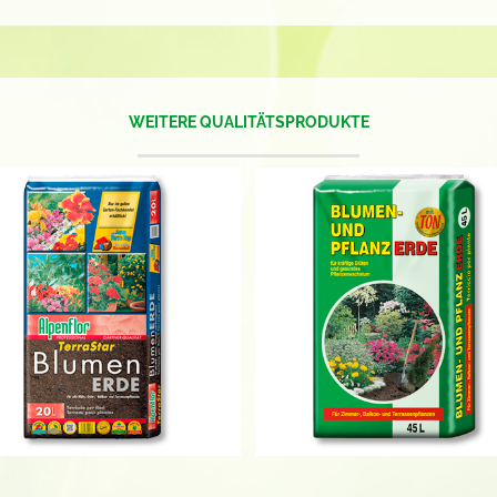
WEITERE QUALITÄTSPRODUKTE