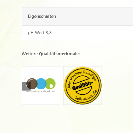
Eigenschaften
pH-Wert 3,8
Weitere Qualitätsmerkmale: