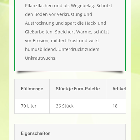
Pflanzflächen und als Wegebelag. Schützt
den Boden vor Verkrustung und
Austrocknung und spart die Hack- und
Gießarbeiten. Speichert Wärme, schützt
vor Erosion, mildert Frost und wirkt
humusbildend. Unterdrückt zudem
Unkrautwuchs.
Füllmenge
Stück je Euro-Palette
Artikel-Num
70 Liter
36 Stück
18
Eigenschaften