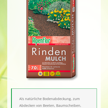
Als natürliche Bodenabdeckung, zum
Abdecken von Beeten, Baumscheiben,