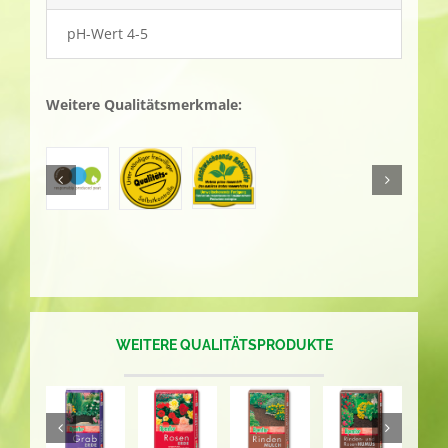
pH-Wert 4-5
Weitere Qualitätsmerkmale:
WEITERE QUALITÄTSPRODUKTE