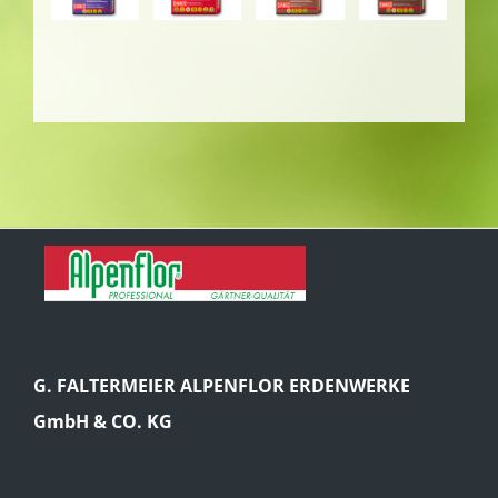
G. FALTERMEIER ALPENFLOR ERDENWERKE
GmbH & CO. KG